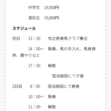
中学生 19,500円
高校生 19,800円
スケジュール
初日 13：30 牧之原乗馬クラブ集合
14：00～ 騎乗、馬の手入れ、馬房掃
除、餌やりなど
17：30 解散
宿泊施設にて夕食
2日目 8：00 宿泊施設にて朝食
10：00～ 騎乗
11：00 解散