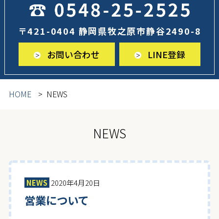
〒421-0404 静岡県牧之原市静谷2490-8
お問い合わせ
LINE登録
HOME
NEWS
NEWS
NEWS
2020年4月20日
営業について