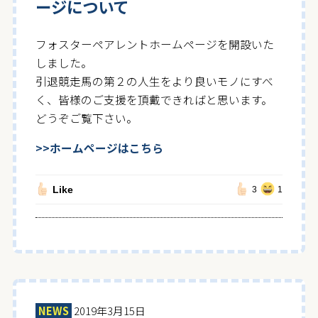
ージについて
フォスターペアレントホームページを開設いた
しました。
引退競走馬の第２の人生をより良いモノにすべ
く、皆様のご支援を頂戴できればと思います。
どうぞご覧下さい。
>>ホームページはこちら
Like
3
1
NEWS
2019年3月15日