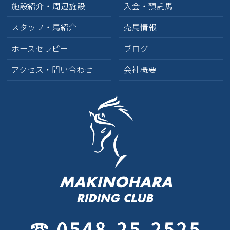
施設紹介・周辺施設
入会・預託馬
スタッフ・馬紹介
売馬情報
ホースセラピー
ブログ
アクセス・問い合わせ
会社概要