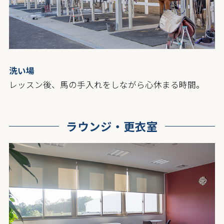
洗い場
レッスン後、馬の手入れをしながら心休まる時間。
ラウンジ・更衣室