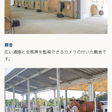
厩舎
広い通路と全馬房を監視できるカメラの付いた厩舎で
す。