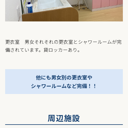
更衣室 男女それそれの更衣室とシャワールームが完
備されています。貸ロッカーあり。
他にも男女別の更衣室や
シャワールームなど完備！！
周辺施設