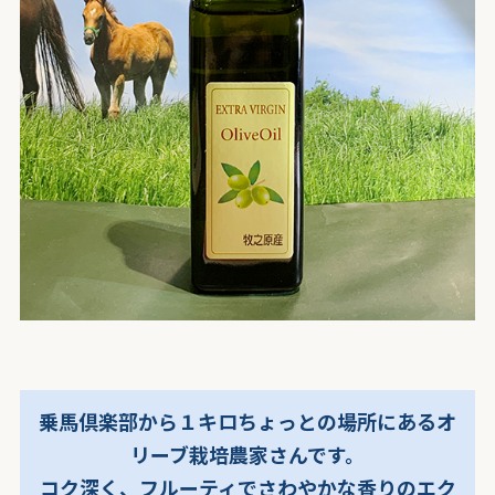
乗馬倶楽部から１キロちょっとの場所にあるオ
リーブ栽培農家さんです。
コク深く、フルーティでさわやかな香りのエク