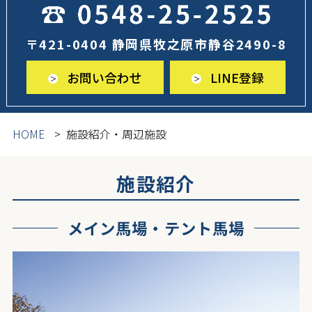
〒421-0404 静岡県牧之原市静谷2490-8
お問い合わせ
LINE登録
HOME
施設紹介・周辺施設
施設紹介
メイン馬場・テント馬場