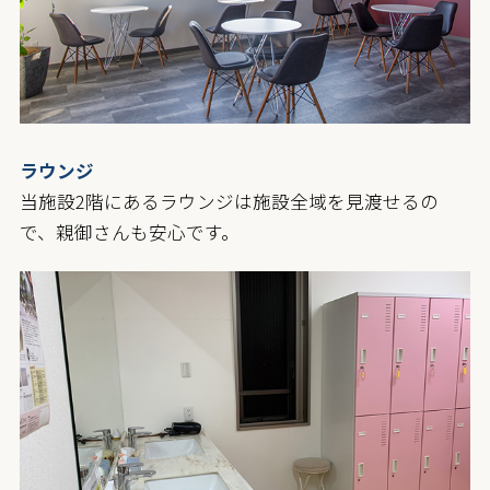
ラウンジ
当施設2階にあるラウンジは施設全域を見渡せるの
で、親御さんも安心です。