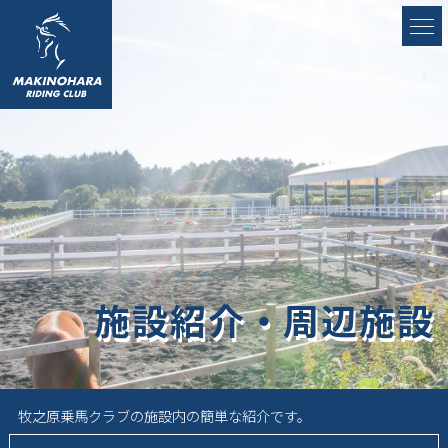
施設紹介・周辺施設
牧之原乗馬クラブの施設内の簡単な紹介です。