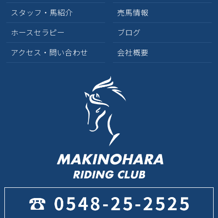
スタッフ・馬紹介
売馬情報
ホースセラピー
ブログ
アクセス・問い合わせ
会社概要