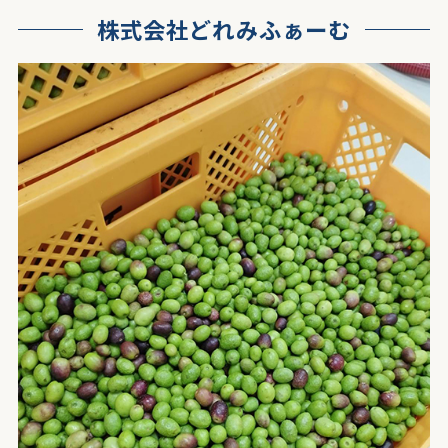
株式会社どれみふぁーむ