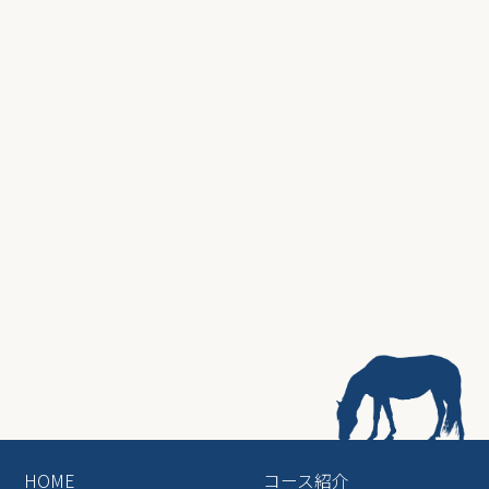
HOME
コース紹介