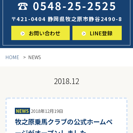
〒421-0404 静岡県牧之原市静谷2490-8
お問い合わせ
LINE登録
HOME
NEWS
2018.12
NEWS
2018年12月19日
牧之原乗馬クラブの公式ホームペ
ージがオープンしました。