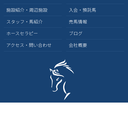
施設紹介・周辺施設
入会・預託馬
スタッフ・馬紹介
売馬情報
ホースセラピー
ブログ
アクセス・問い合わせ
会社概要