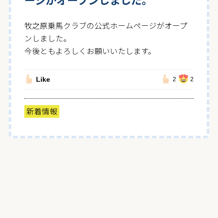
牧之原乗馬クラブの公式ホームページがオープ
ンしました。
今後ともよろしくお願いいたします。
Like
2
2
新着情報