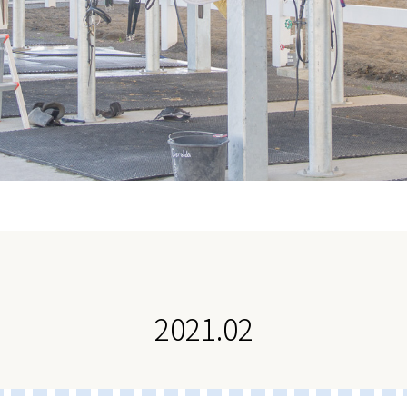
2021.02