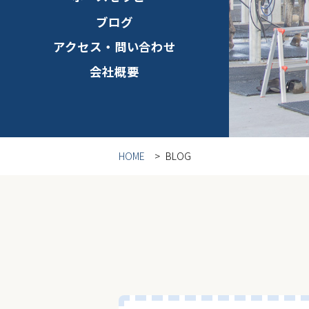
ブログ
アクセス・問い合わせ
会社概要
HOME
BLOG