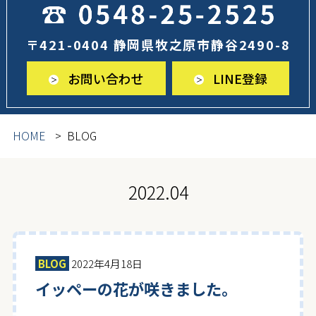
〒421-0404 静岡県牧之原市静谷2490-8
お問い合わせ
LINE登録
HOME
BLOG
2022.04
BLOG
2022年4月18日
イッペーの花が咲きました。