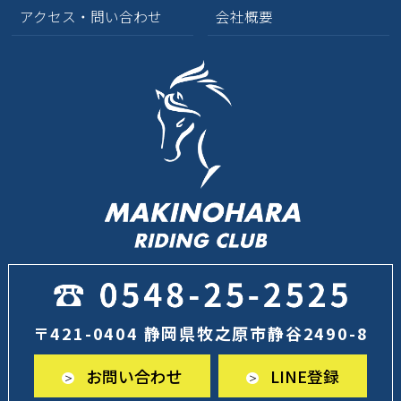
アクセス・問い合わせ
会社概要
〒421-0404 静岡県牧之原市静谷2490-8
お問い合わせ
LINE登録