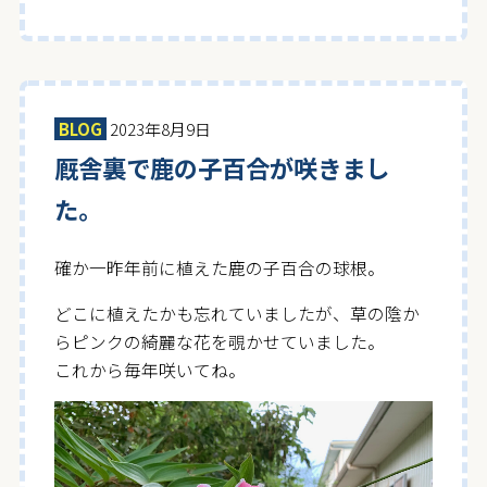
BLOG
2023年8月9日
厩舎裏で鹿の子百合が咲きまし
た。
確か一昨年前に植えた鹿の子百合の球根。
どこに植えたかも忘れていましたが、草の陰か
らピンクの綺麗な花を覗かせていました。
これから毎年咲いてね。