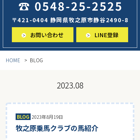
〒421-0404 静岡県牧之原市静谷2490-8
お問い合わせ
LINE登録
HOME
BLOG
2023.08
BLOG
2023年8月19日
牧之原乗馬クラブの馬紹介