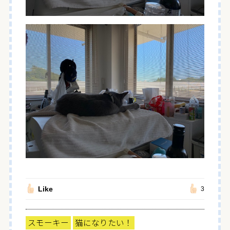
Like
3
スモーキー
猫になりたい！