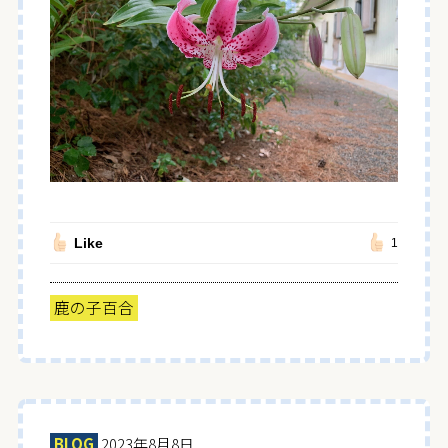
Like
1
鹿の子百合
BLOG
2023年8月8日