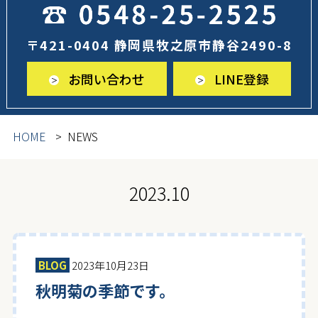
〒421-0404 静岡県牧之原市静谷2490-8
お問い合わせ
LINE登録
HOME
NEWS
2023.10
BLOG
2023年10月23日
秋明菊の季節です。