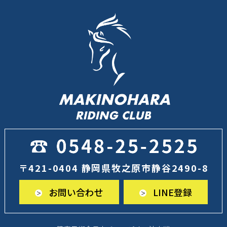
〒421-0404 静岡県牧之原市静谷2490-8
お問い合わせ
LINE登録