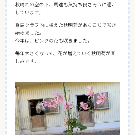
秋晴れの空の下、馬達も気持ち良さそうに過ご
しています。
乗馬クラブ内に植えた秋明菊があちこちで咲き
始めました。
今年は、ピンクの花も咲きました。
毎年大きくなって、花が増えていく秋明菊が楽
しみです。