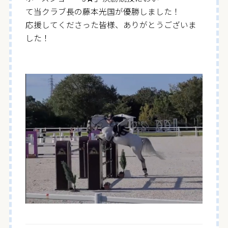
て当クラブ長の藤本光国が優勝しました！
応援してくださった皆様、ありがとうございま
した！