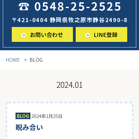
〒421-0404 静岡県牧之原市静谷2490-8
お問い合わせ
LINE登録
HOME
BLOG
2024.01
BLOG
2024年1月25日
睨み合い