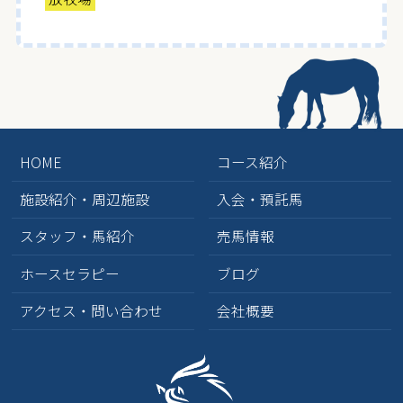
HOME
コース紹介
施設紹介・周辺施設
入会・預託馬
スタッフ・馬紹介
売馬情報
ホースセラピー
ブログ
アクセス・問い合わせ
会社概要