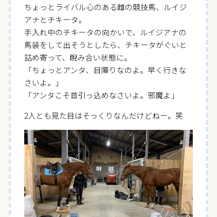
ちょっとライバル心のある雌の競技馬、ルイジ
アナとチキータ。
手入れ中のチキータの向かいで、ルイジアナの
馬装をして出そうとしたら、チキータがぐいと
詰め寄って、睨み合い状態に。
「ちょっとアンタ、目障りなのよ。早く行きな
さいよ。」
「アンタこそ首引っ込めなさいよ。邪魔よ」
2人とも見た目はそっくりなんだけどねー。笑