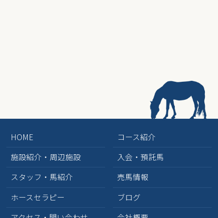
HOME
コース紹介
施設紹介・周辺施設
入会・預託馬
スタッフ・馬紹介
売馬情報
ホースセラピー
ブログ
アクセス・問い合わせ
会社概要