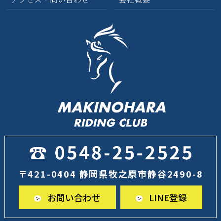
〒421-0404 静岡県牧之原市静谷2490-8
お問い合わせ
LINE登録