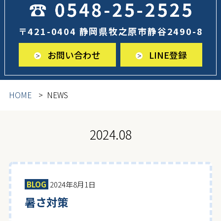
〒421-0404 静岡県牧之原市静谷2490-8
お問い合わせ
LINE登録
HOME
NEWS
2024.08
BLOG
2024年8月1日
暑さ対策