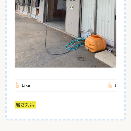
Like
1
暑さ対策