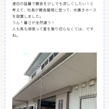
連日の猛暑で厩舎を少しでも涼しくしたい！と
考えて、社長が厩舎屋根に登って、水撒きホース
を設置しました。
うん！暑さが全然違う！
人も馬も頑張って夏を乗り切らなくては、です
ね。