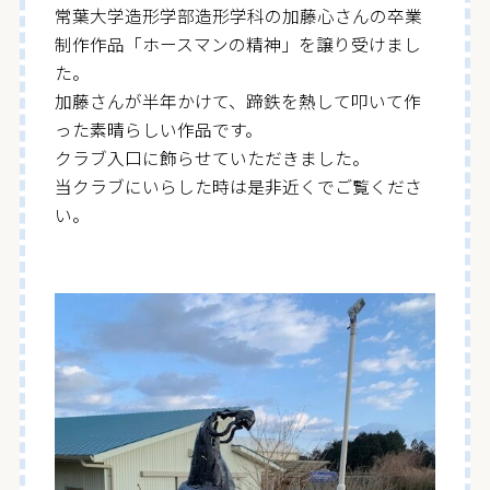
常葉大学造形学部造形学科の加藤心さんの卒業
制作作品「ホースマンの精神」を譲り受けまし
た。
加藤さんが半年かけて、蹄鉄を熱して叩いて作
った素晴らしい作品です。
クラブ入口に飾らせていただきました。
当クラブにいらした時は是非近くでご覧くださ
い。