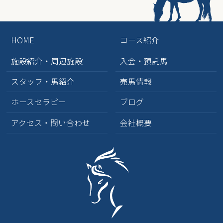
HOME
コース紹介
施設紹介・周辺施設
入会・預託馬
スタッフ・馬紹介
売馬情報
ホースセラピー
ブログ
アクセス・問い合わせ
会社概要