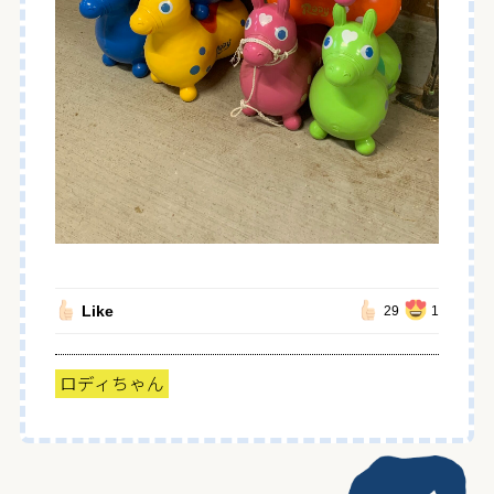
Like
29
1
ロディちゃん