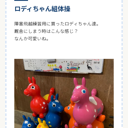
ロディちゃん組体操
障害飛越練習用に買ったロディちゃん達。
厩舎にしまう時はこんな感じ？
なんか可愛いね。