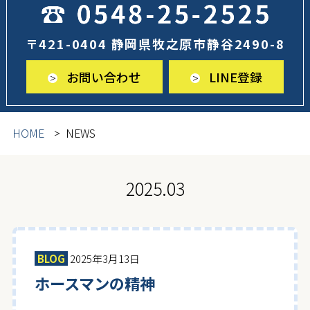
〒421-0404 静岡県牧之原市静谷2490-8
お問い合わせ
LINE登録
HOME
NEWS
2025.03
BLOG
2025年3月13日
ホースマンの精神