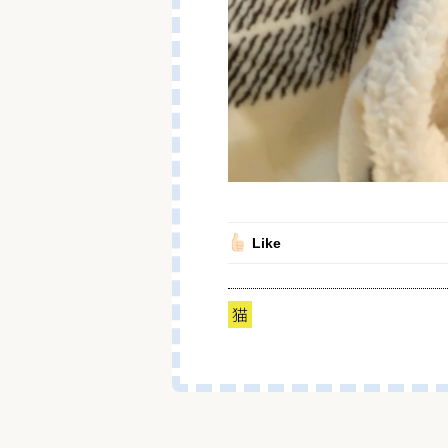
Like
猫