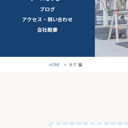
ブログ
アクセス・問い合わせ
会社概要
HOME
タグ:
猫