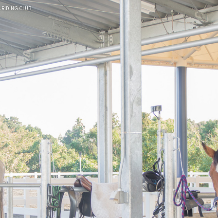
 RIDING CLUB