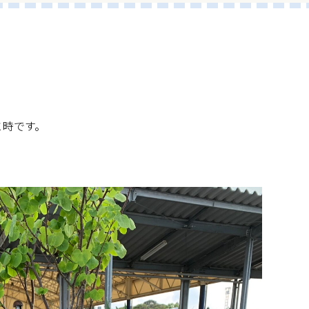
と時です。