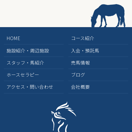
HOME
コース紹介
施設紹介・周辺施設
入会・預託馬
スタッフ・馬紹介
売馬情報
ホースセラピー
ブログ
アクセス・問い合わせ
会社概要