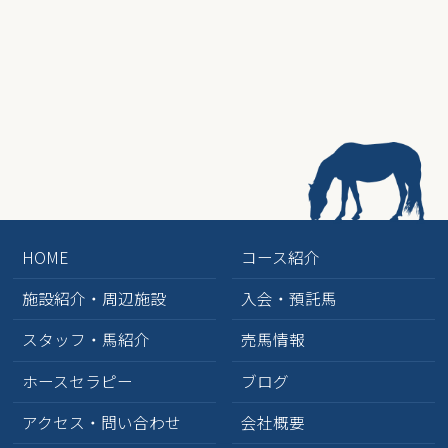
HOME
コース紹介
施設紹介・周辺施設
入会・預託馬
スタッフ・馬紹介
売馬情報
ホースセラピー
ブログ
アクセス・問い合わせ
会社概要