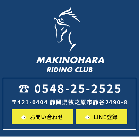
〒421-0404 静岡県牧之原市静谷2490-8
お問い合わせ
LINE登録