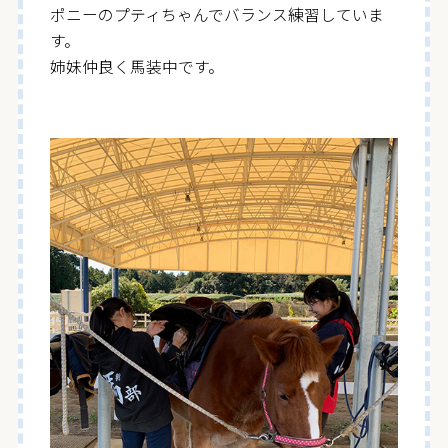
ポニーのプティちゃんでバランス練習していま
す。
姉妹仲良く馬装中です。