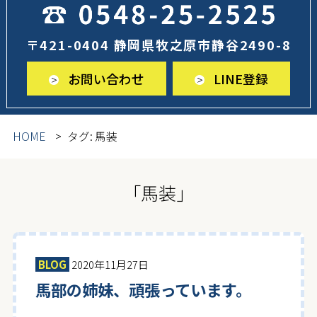
〒421-0404 静岡県牧之原市静谷2490-8
お問い合わせ
LINE登録
HOME
タグ:
馬装
「馬装」
BLOG
2020年11月27日
馬部の姉妹、頑張っています。