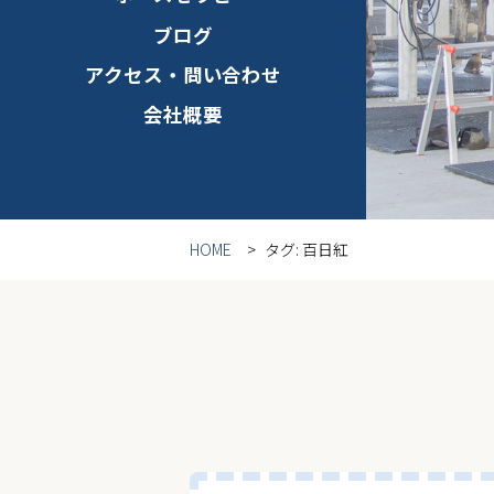
ブログ
アクセス・問い合わせ
会社概要
HOME
タグ:
百日紅