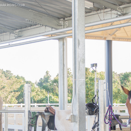
ARA RIDING CLUB