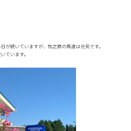
い日が続いていますが、牧之原の馬達は元気です。
咲いています。