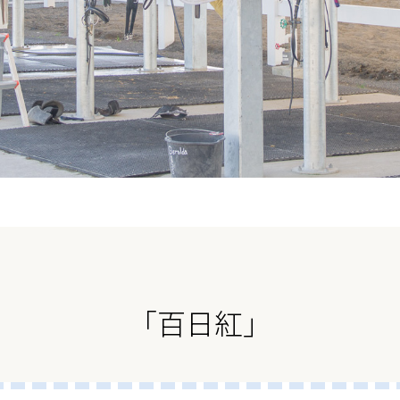
「百日紅」