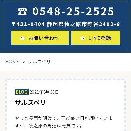
〒421-0404 静岡県牧之原市静谷2490-8
お問い合わせ
LINE登録
HOME
サルスベリ
BLOG
2021年8月30日
サルスベリ
やっと長雨が明けて、再び暑い日が続いていま
すが、牧之原の馬達は元気です。