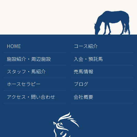
2026年1月
(2)
2025年12月
(3)
2025年6月
(2)
2025年5月
(2)
HOME
コース紹介
2025年4月
(2)
施設紹介・周辺施設
入会・預託馬
2025年3月
(2)
スタッフ・馬紹介
売馬情報
2025年1月
(1)
ホースセラピー
ブログ
2024年10月
(2)
アクセス・問い合わせ
会社概要
2024年9月
(3)
2024年8月
(1)
2024年7月
(4)
2024年6月
(1)