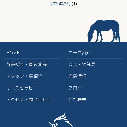
2026年2月
(1)
2026年1月
(2)
2025年12月
(3)
2025年6月
(2)
2025年5月
(2)
HOME
コース紹介
2025年4月
(2)
施設紹介・周辺施設
入会・預託馬
2025年3月
(2)
スタッフ・馬紹介
売馬情報
2025年1月
(1)
ホースセラピー
ブログ
2024年10月
(2)
アクセス・問い合わせ
会社概要
2024年9月
(3)
2024年8月
(1)
2024年7月
(4)