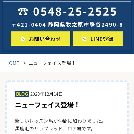
〒421-0404 静岡県牧之原市静谷2490-8
お問い合わせ
LINE登録
HOME
ニューフェイス登場！
BLOG
2020年12月14日
ニューフェイス登場！
新しいレッスン馬が仲間に加わりました。
黒鹿毛のサラブレッド、ロア君です。