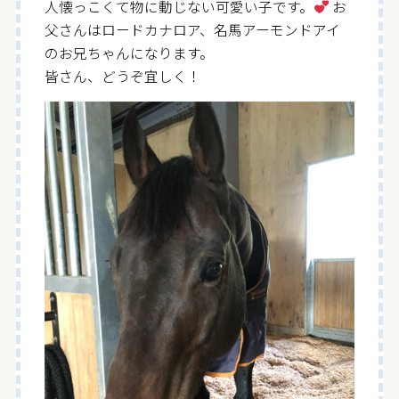
人懐っこくて物に動じない可愛い子です。
お
父さんはロードカナロア、名馬アーモンドアイ
のお兄ちゃんになります。
皆さん、どうぞ宜しく！