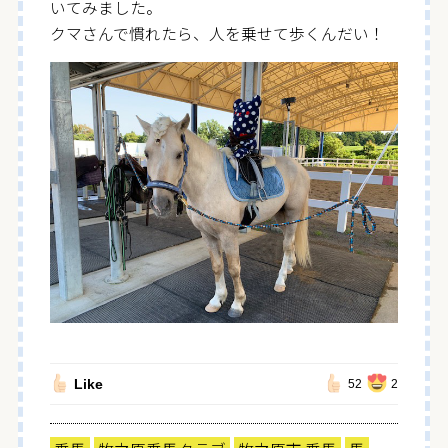
いてみました。
クマさんで慣れたら、人を乗せて歩くんだい！
Like
52
2