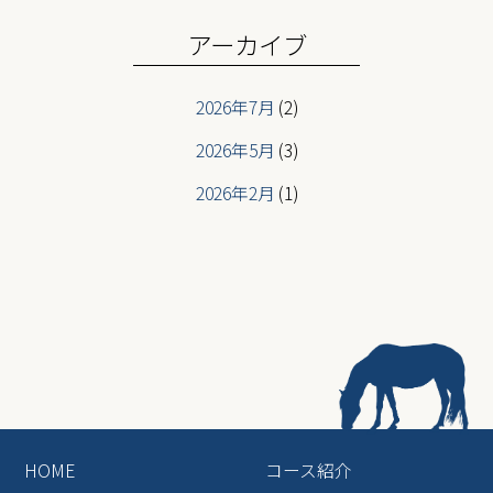
ニューフェイス登場
2026/05/07
アーカイブ
2026年7月
(2)
2026年5月
(3)
2026年2月
(1)
2026年1月
(2)
2025年12月
(3)
2025年6月
(2)
2025年5月
(2)
2025年4月
(2)
2025年3月
(2)
HOME
コース紹介