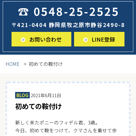
〒421-0404 静岡県牧之原市静谷2490-8
お問い合わせ
LINE登録
HOME
初めての鞍付け
BLOG
2021年6月11日
初めての鞍付け
新しく来たポニーのフィデル君、3歳。
今日、初めて鞍をつけて、クマさんを乗せて歩