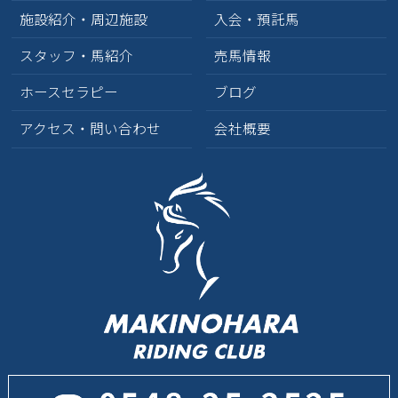
2025年1月
(1)
施設紹介・周辺施設
入会・預託馬
2024年10月
(2)
スタッフ・馬紹介
売馬情報
2024年9月
(3)
ホースセラピー
ブログ
2024年8月
(1)
アクセス・問い合わせ
会社概要
2024年7月
(4)
2024年6月
(1)
2024年5月
(4)
2024年4月
(1)
2024年3月
(2)
2024年1月
(2)
2023年12月
(4)
2023年11月
(2)