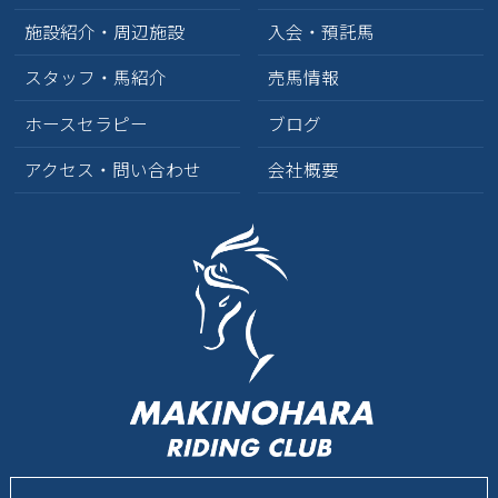
2025年4月
(2)
施設紹介・周辺施設
入会・預託馬
2025年3月
(2)
スタッフ・馬紹介
売馬情報
2025年1月
(1)
ホースセラピー
ブログ
2024年10月
(2)
アクセス・問い合わせ
会社概要
2024年9月
(3)
2024年8月
(1)
2024年7月
(4)
2024年6月
(1)
2024年5月
(4)
2024年4月
(1)
2024年3月
(2)
2024年1月
(2)