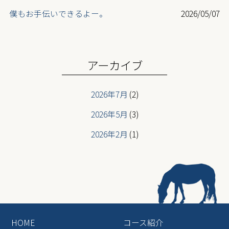
僕もお手伝いできるよー。
2026/05/07
最高齢ライダー登場
2026/05/07
ニューフェイス登場
2026/05/07
アーカイブ
2026年7月
(2)
2026年5月
(3)
2026年2月
(1)
2026年1月
(2)
2025年12月
(3)
2025年6月
(2)
2025年5月
(2)
HOME
コース紹介