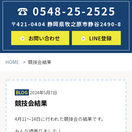
〒421-0404 静岡県牧之原市静谷2490-8
お問い合わせ
LINE登録
HOME
競技会結果
BLOG
2024年5月7日
競技会結果
4月11～14日に行われた競技会の結果です。
みんな頑張りました！