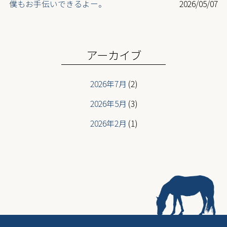
僕もお手伝いできるよー。
2026/05/07
最高齢ライダー登場
2026/05/07
ニューフェイス登場
2026/05/07
アーカイブ
2026年7月
(2)
2026年5月
(3)
2026年2月
(1)
2026年1月
(2)
2025年12月
(3)
2025年6月
(2)
2025年5月
(2)
2025年4月
(2)