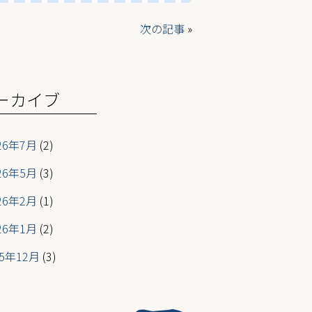
次の記事
»
ーカイブ
26年7月
(2)
26年5月
(3)
26年2月
(1)
26年1月
(2)
25年12月
(3)
25年6月
(2)