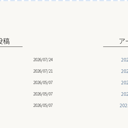
投稿
ア
20
2026/07/24
20
2026/07/21
20
2026/05/07
20
2026/05/07
20
2026/05/07
20