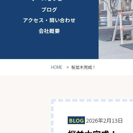
ブログ
アクセス・問い合わせ
会社概要
HOME
桜並木完成！
BLOG
2026年2月13日